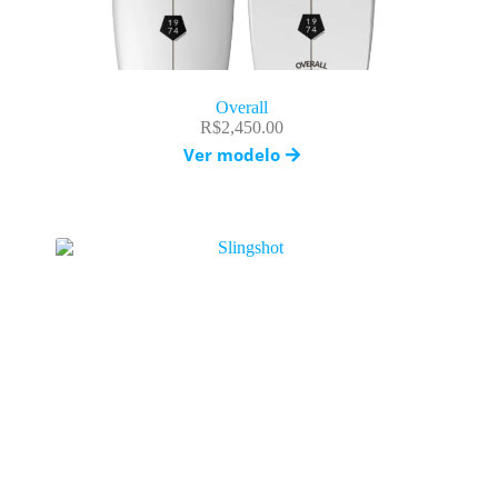
Overall
R$
2,450.00
Ver modelo