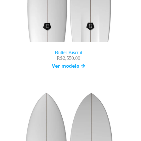
Butter Biscuit
R$
2,550.00
Ver modelo