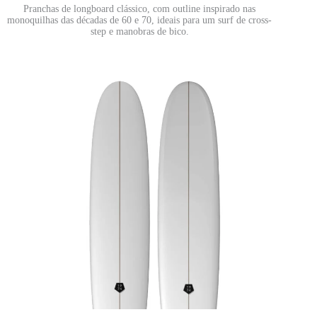
Pranchas de longboard clássico, com outline inspirado nas
monoquilhas das décadas de 60 e 70, ideais para um surf de cross-
step e manobras de bico.