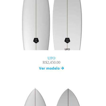
UFO
R$
2,450.00
Ver modelo