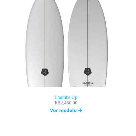
Thumbs Up
R$
2,450.00
Ver modelo