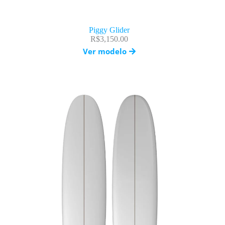
Piggy Glider
R$
3,150.00
Ver modelo