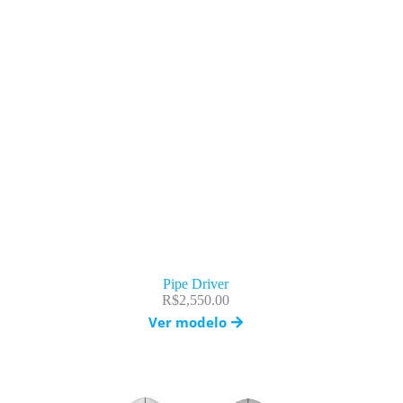
Pipe Driver
R$
2,550.00
Ver modelo