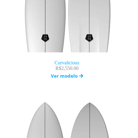
Curvalicious
R$
2,550.00
Ver modelo