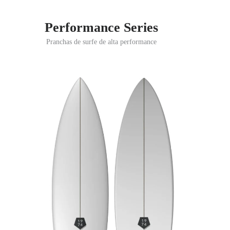
Performance Series
Pranchas de surfe de alta performance