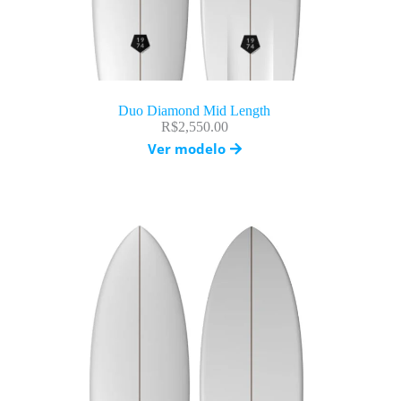
Duo Diamond Mid Length
R$
2,550.00
Ver modelo