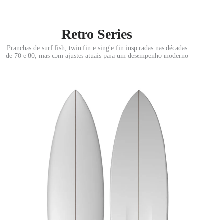
Retro Series
Pranchas de surf fish, twin fin e single fin inspiradas nas décadas
de 70 e 80, mas com ajustes atuais para um desempenho moderno