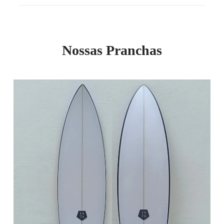
Nossas Pranchas