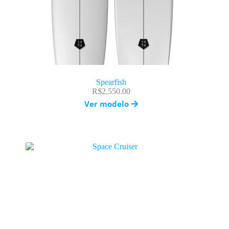
Spearfish
R$
2,550.00
Ver modelo