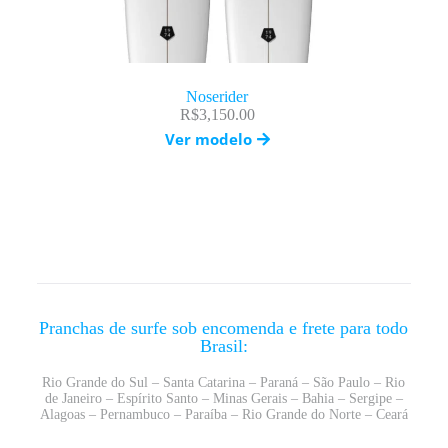
Noserider
R$
3,150.00
Ver modelo
Pranchas de surfe sob encomenda e frete para todo
Brasil:
Rio Grande do Sul – Santa Catarina – Paraná – São Paulo – Rio
de Janeiro – Espírito Santo – Minas Gerais – Bahia – Sergipe –
Alagoas – Pernambuco – Paraíba – Rio Grande do Norte – Ceará