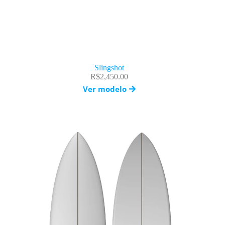
Slingshot
R$
2,450.00
Ver modelo