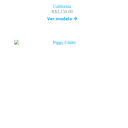
California
R$
3,150.00
Ver modelo