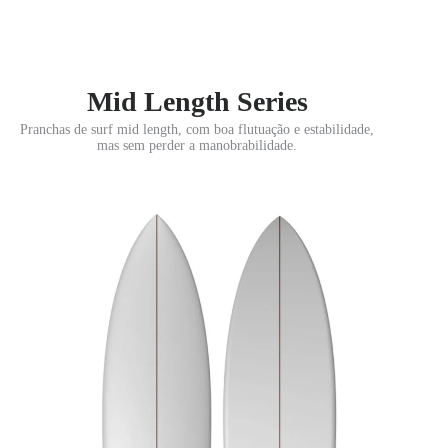
Mid Length Series
Pranchas de surf mid length, com boa flutuação e estabilidade,
mas sem perder a manobrabilidade.