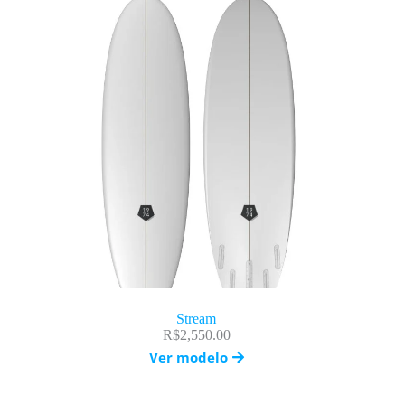
Stream
R$
2,550.00
Ver modelo