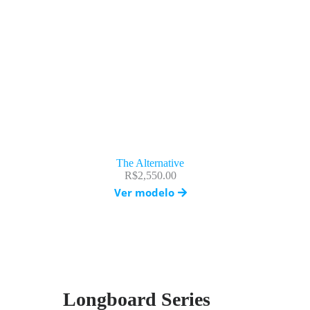
The Alternative
R$
2,550.00
Ver modelo
Longboard Series