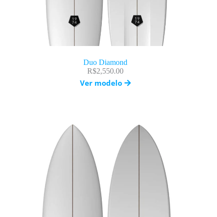
Duo Diamond
R$
2,550.00
Ver modelo