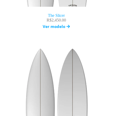
The Slicer
R$
2,450.00
Ver modelo