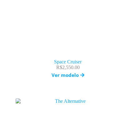
Space Cruiser
R$
2,550.00
Ver modelo