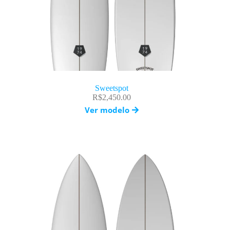
Sweetspot
R$
2,450.00
Ver modelo